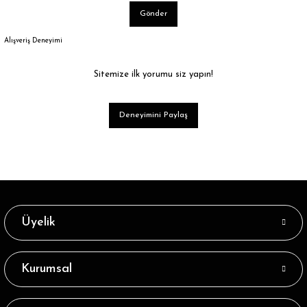
Gönder
Alışveriş Deneyimi
Sitemize ilk yorumu siz yapın!
Deneyimini Paylaş
Üyelik
Kurumsal