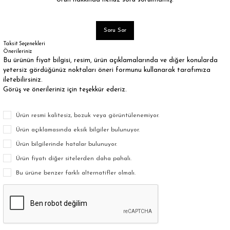
Soru Sor
Taksit Seçenekleri
Önerileriniz
Bu ürünün fiyat bilgisi, resim, ürün açıklamalarında ve diğer konularda
yetersiz gördüğünüz noktaları öneri formunu kullanarak tarafımıza
iletebilirsiniz.
Görüş ve önerileriniz için teşekkür ederiz.
Ürün resmi kalitesiz, bozuk veya görüntülenemiyor.
Ürün açıklamasında eksik bilgiler bulunuyor.
Ürün bilgilerinde hatalar bulunuyor.
Ürün fiyatı diğer sitelerden daha pahalı.
Bu ürüne benzer farklı alternatifler olmalı.