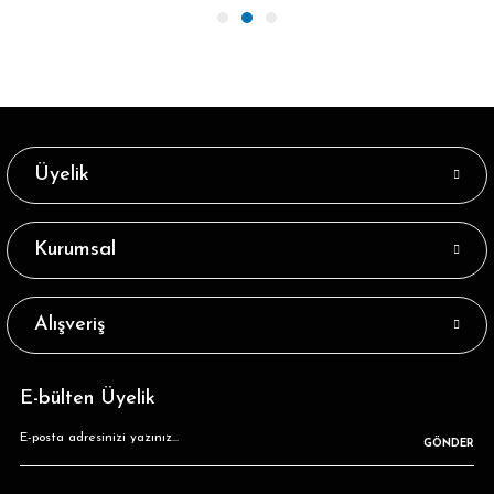
Üyelik
Kurumsal
Alışveriş
E-bülten Üyelik
GÖNDER