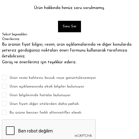
Ürün hakkında henüz soru sorulmamış.
Soru Sor
Taksit Seçenekleri
Önerileriniz
Bu ürünün fiyat bilgisi, resim, ürün açıklamalarında ve diğer konularda
yetersiz gördüğünüz noktaları öneri formunu kullanarak tarafımıza
iletebilirsiniz.
Görüş ve önerileriniz için teşekkür ederiz.
Ürün resmi kalitesiz, bozuk veya görüntülenemiyor.
Ürün açıklamasında eksik bilgiler bulunuyor.
Ürün bilgilerinde hatalar bulunuyor.
Ürün fiyatı diğer sitelerden daha pahalı.
Bu ürüne benzer farklı alternatifler olmalı.