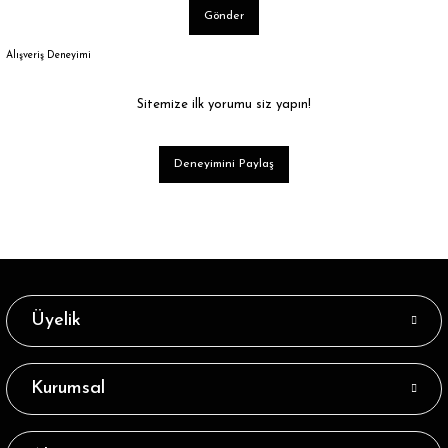
Gönder
Alışveriş Deneyimi
Sitemize ilk yorumu siz yapın!
Deneyimini Paylaş
Üyelik
Kurumsal