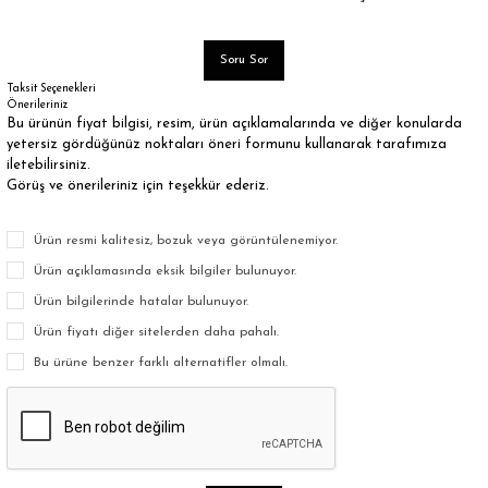
Soru Sor
Taksit Seçenekleri
Önerileriniz
Bu ürünün fiyat bilgisi, resim, ürün açıklamalarında ve diğer konularda
yetersiz gördüğünüz noktaları öneri formunu kullanarak tarafımıza
iletebilirsiniz.
Görüş ve önerileriniz için teşekkür ederiz.
Ürün resmi kalitesiz, bozuk veya görüntülenemiyor.
Ürün açıklamasında eksik bilgiler bulunuyor.
Ürün bilgilerinde hatalar bulunuyor.
Ürün fiyatı diğer sitelerden daha pahalı.
Bu ürüne benzer farklı alternatifler olmalı.