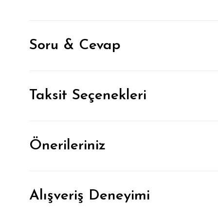
Soru & Cevap
Taksit Seçenekleri
Önerileriniz
Alışveriş Deneyimi