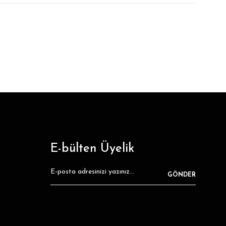
E-bülten Üyelik
GÖNDER