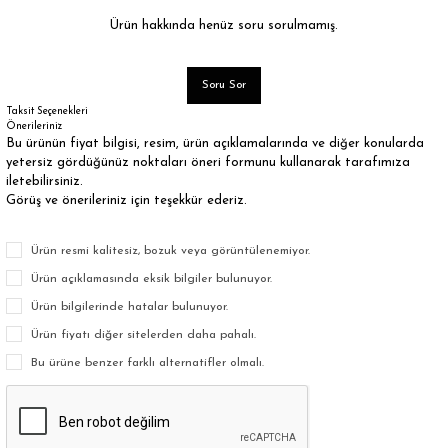
Ürün hakkında henüz soru sorulmamış.
Soru Sor
Taksit Seçenekleri
Önerileriniz
Bu ürünün fiyat bilgisi, resim, ürün açıklamalarında ve diğer konularda
yetersiz gördüğünüz noktaları öneri formunu kullanarak tarafımıza
iletebilirsiniz.
Görüş ve önerileriniz için teşekkür ederiz.
Ürün resmi kalitesiz, bozuk veya görüntülenemiyor.
Ürün açıklamasında eksik bilgiler bulunuyor.
Ürün bilgilerinde hatalar bulunuyor.
Ürün fiyatı diğer sitelerden daha pahalı.
Bu ürüne benzer farklı alternatifler olmalı.