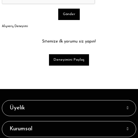
Gönder
Alışveriş Deneyimi
Sitemize ilk yorumu siz yapın!
Deneyimini Paylaş
Üyelik
Kurumsal