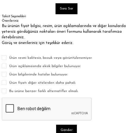
Soru Sor
Taksit Seçenekleri
Önerileriniz
Bu ürünün fiyat bilgisi, resim, ürün açıklamalarında ve diğer konularda
yetersiz gördüğünüz noktaları öneri formunu kullanarak tarafımıza
iletebilirsiniz.
Görüş ve önerileriniz için teşekkür ederiz.
Ürün resmi kalitesiz, bozuk veya görüntülenemiyor.
Ürün açıklamasında eksik bilgiler bulunuyor.
Ürün bilgilerinde hatalar bulunuyor.
Ürün fiyatı diğer sitelerden daha pahalı.
Bu ürüne benzer farklı alternatifler olmalı.
Gönder