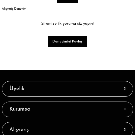
Alışveriş Deneyimi
Sitemize ilk yorumu siz yapın!
Deneyimini Paylaş
Üyelik
Kurumsal
Alışveriş