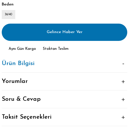
Beden
36/40
Gelince Haber Ver
Aynı Gün Kargo
Stoktan Teslim
Ürün Bilgisi
Yorumlar
Soru & Cevap
Taksit Seçenekleri