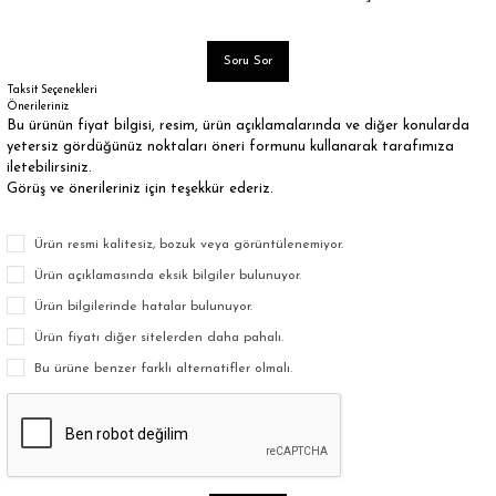
Soru Sor
Taksit Seçenekleri
Önerileriniz
Bu ürünün fiyat bilgisi, resim, ürün açıklamalarında ve diğer konularda
yetersiz gördüğünüz noktaları öneri formunu kullanarak tarafımıza
iletebilirsiniz.
Görüş ve önerileriniz için teşekkür ederiz.
Ürün resmi kalitesiz, bozuk veya görüntülenemiyor.
Ürün açıklamasında eksik bilgiler bulunuyor.
Ürün bilgilerinde hatalar bulunuyor.
Ürün fiyatı diğer sitelerden daha pahalı.
Bu ürüne benzer farklı alternatifler olmalı.