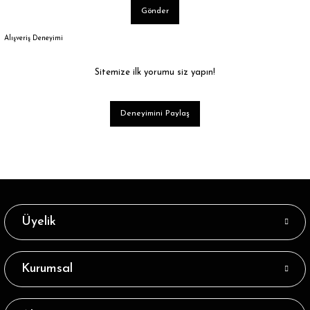
Gönder
Alışveriş Deneyimi
Sitemize ilk yorumu siz yapın!
Deneyimini Paylaş
Üyelik
Kurumsal