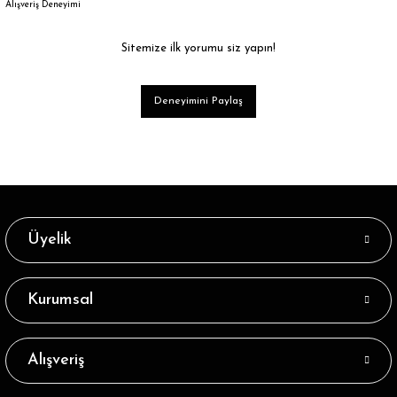
Alışveriş Deneyimi
Sitemize ilk yorumu siz yapın!
Deneyimini Paylaş
Üyelik
Kurumsal
Alışveriş