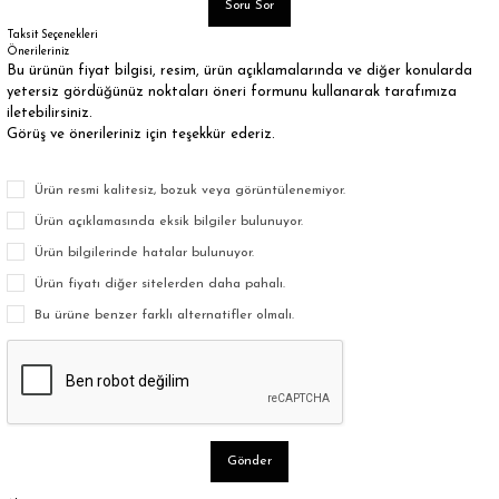
Soru Sor
Taksit Seçenekleri
Önerileriniz
Bu ürünün fiyat bilgisi, resim, ürün açıklamalarında ve diğer konularda
yetersiz gördüğünüz noktaları öneri formunu kullanarak tarafımıza
iletebilirsiniz.
Görüş ve önerileriniz için teşekkür ederiz.
Ürün resmi kalitesiz, bozuk veya görüntülenemiyor.
Ürün açıklamasında eksik bilgiler bulunuyor.
Ürün bilgilerinde hatalar bulunuyor.
Ürün fiyatı diğer sitelerden daha pahalı.
Bu ürüne benzer farklı alternatifler olmalı.
Gönder