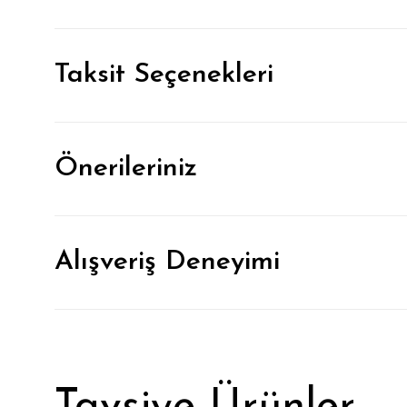
Taksit Seçenekleri
Önerileriniz
Alışveriş Deneyimi