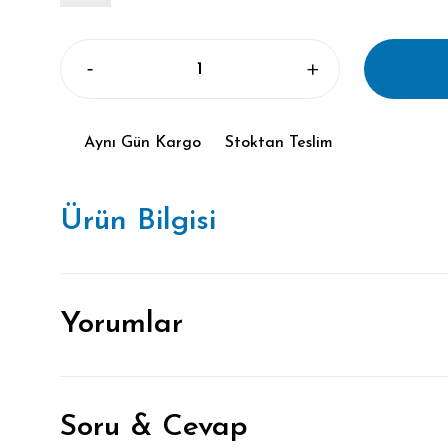
Aynı Gün Kargo
Stoktan Teslim
Ürün Bilgisi
Yorumlar
Soru & Cevap