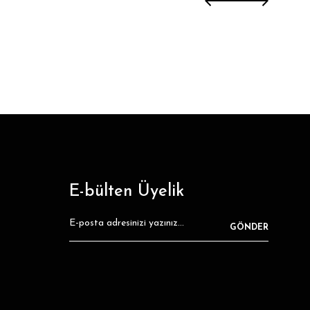
E-bülten Üyelik
GÖNDER