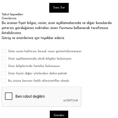
Soru Sor
Taksit Seçenekleri
Önerileriniz
Bu ürünün fiyat bilgisi, resim, ürün açıklamalarında ve diğer konularda
yetersiz gördüğünüz noktaları öneri formunu kullanarak tarafımıza
iletebilirsiniz.
Görüş ve önerileriniz için teşekkür ederiz.
Ürün resmi kalitesiz, bozuk veya görüntülenemiyor.
Ürün açıklamasında eksik bilgiler bulunuyor.
Ürün bilgilerinde hatalar bulunuyor.
Ürün fiyatı diğer sitelerden daha pahalı.
Bu ürüne benzer farklı alternatifler olmalı.
Gönder