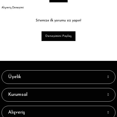
Alışveriş Deneyimi
Sitemize ilk yorumu siz yapın!
Deneyimini Paylaş
Üyelik
Kurumsal
Alışveriş