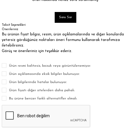
Soru Sor
Taksit Seçenekleri
Önerileriniz
Bu ürünün fiyat bilgisi, resim, ürün açıklamalarında ve diğer konularda
yetersiz gördüğünüz noktaları öneri formunu kullanarak tarafımıza
iletebilirsiniz.
Görüş ve önerileriniz için teşekkür ederiz.
Ürün resmi kalitesiz, bozuk veya görüntülenemiyor.
Ürün açıklamasında eksik bilgiler bulunuyor.
Ürün bilgilerinde hatalar bulunuyor.
Ürün fiyatı diğer sitelerden daha pahalı.
Bu ürüne benzer farklı alternatifler olmalı.