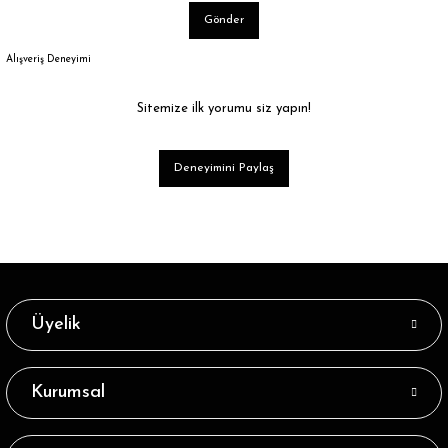
Gönder
Alışveriş Deneyimi
Sitemize ilk yorumu siz yapın!
Deneyimini Paylaş
Üyelik
Kurumsal