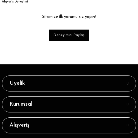
Alışveriş Deneyimi
Sitemize ilk yorumu siz yapın!
Deneyimini Paylaş
Üyelik
Kurumsal
Alışveriş