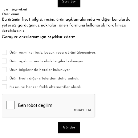
Soru Sor
Taksit Seçenekleri
Önerileriniz
Bu ürünün fiyat bilgisi, resim, ürün açıklamalarında ve diğer konularda
yetersiz gördüğünüz noktaları öneri formunu kullanarak tarafımıza
iletebilirsiniz.
Görüş ve önerileriniz için teşekkür ederiz.
Ürün resmi kalitesiz, bozuk veya görüntülenemiyor.
Ürün açıklamasında eksik bilgiler bulunuyor.
Ürün bilgilerinde hatalar bulunuyor.
Ürün fiyatı diğer sitelerden daha pahalı.
Bu ürüne benzer farklı alternatifler olmalı.
Gönder