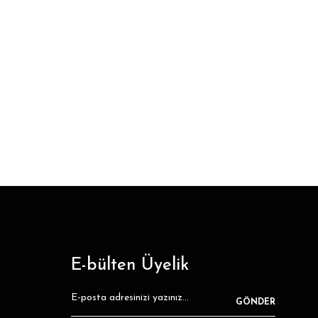
E-bülten Üyelik
GÖNDER