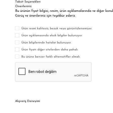
Taksit Seçenekleri
Önerileriniz
Bu ürünün fiyat bilgisi, resim, ürün açıklamalarında ve diğer kon
Görüş ve önerileriniz için teşekkür ederiz.
Ürün resmi kalitesiz, bozuk veya görüntülenemiyor.
Ürün açıklamasında eksik bilgiler bulunuyor.
Ürün bilgilerinde hatalar bulunuyor.
Ürün fiyatı diğer sitelerden daha pahalı.
Bu ürüne benzer farklı alternatifler olmalı.
Alışveriş Deneyimi