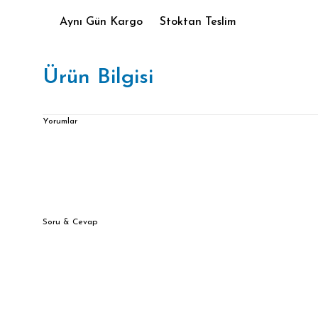
Aynı Gün Kargo
Stoktan Teslim
Ürün Bilgisi
Yorumlar
Soru & Cevap