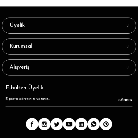
Üyelik
Kurumsal
Alışveriş
E-bülten Üyelik
GÖNDER