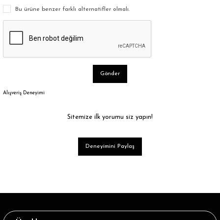
Bu ürüne benzer farklı alternatifler olmalı.
Gönder
Alışveriş Deneyimi
Sitemize ilk yorumu siz yapın!
Deneyimini Paylaş