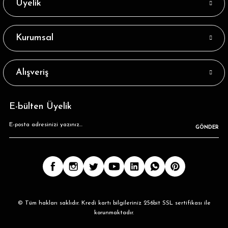
Üyelik
Kurumsal
Alışveriş
E-bülten Üyelik
GÖNDER
© Tüm hakları saklıdır. Kredi kartı bilgileriniz 256bit SSL sertifikası ile
korunmaktadır.